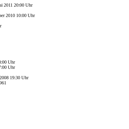
i 2011 20:00 Uhr
er 2010 10:00 Uhr
r
8:00 Uhr
:00 Uhr
2008 19:30 Uhr
961