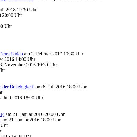
ril 2018 19:30 Uhr
8 20:00 Uhr
00 Uhr
Tierra Unida
am 2. Februar 2017 19:30 Uhr
r 2016 14:00 Uhr
3. November 2016 19:30 Uhr
Uhr
der Beliebigkeit!
am 6. Juli 2016 18:00 Uhr
hr
. Juni 2016 18:00 Uhr
ne)
am 21. Januar 2016 20:00 Uhr
l
am 21. Januar 2016 18:00 Uhr
 Uhr
r
2015 19:30 Uhr