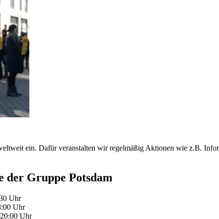
ltweit ein. Dafür veranstalten wir regelmäßig Aktionen wie z.B. Info
ne der Gruppe Potsdam
:30 Uhr
8:00 Uhr
 20:00 Uhr