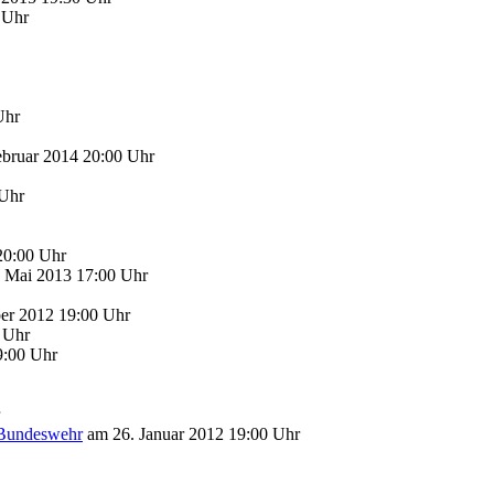
 Uhr
Uhr
bruar 2014 20:00 Uhr
Uhr
20:00 Uhr
 Mai 2013 17:00 Uhr
r 2012 19:00 Uhr
 Uhr
9:00 Uhr
 Bundeswehr
am 26. Januar 2012 19:00 Uhr