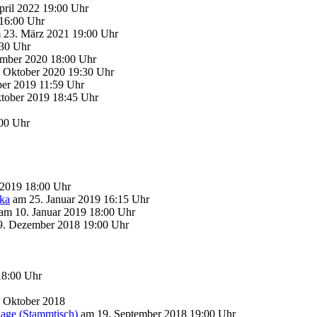
ril 2022 19:00 Uhr
16:00 Uhr
23. März 2021 19:00 Uhr
30 Uhr
mber 2020 18:00 Uhr
 Oktober 2020 19:30 Uhr
er 2019 11:59 Uhr
tober 2019 18:45 Uhr
:00 Uhr
2019 18:00 Uhr
ika
am 25. Januar 2019 16:15 Uhr
am 10. Januar 2019 18:00 Uhr
. Dezember 2018 19:00 Uhr
18:00 Uhr
 Oktober 2018
lage (Stammtisch)
am 19. September 2018 19:00 Uhr