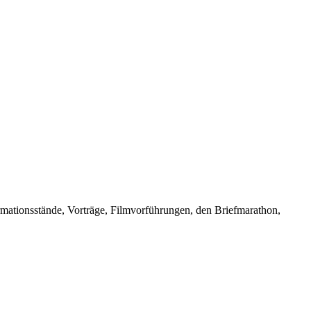
rmationsstände, Vorträge, Filmvorführungen, den Briefmarathon,