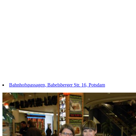
Bahnhofspassagen, Babelsberger Str. 16, Potsdam