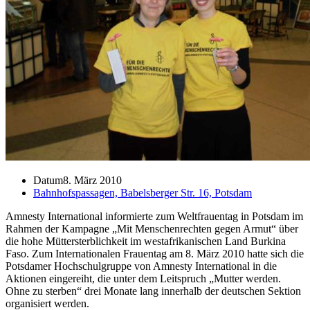
Datum
8. März 2010
Bahnhofspassagen, Babelsberger Str. 16, Potsdam
Amnesty International informierte zum Weltfrauentag in Potsdam im
Rahmen der Kampagne „Mit Menschenrechten gegen Armut“ über
die hohe Müttersterblichkeit im westafrikanischen Land Burkina
Faso. Zum Internationalen Frauentag am 8. März 2010 hatte sich die
Potsdamer Hochschulgruppe von Amnesty International in die
Aktionen eingereiht, die unter dem Leitspruch „Mutter werden.
Ohne zu sterben“ drei Monate lang innerhalb der deutschen Sektion
organisiert werden.