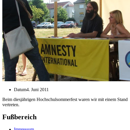
Datum
4. Juni 2011
Beim diesjährigen Hochschulsommerfest waren wir mit einem Stand
vertreten.
Fußbereich
Impressum